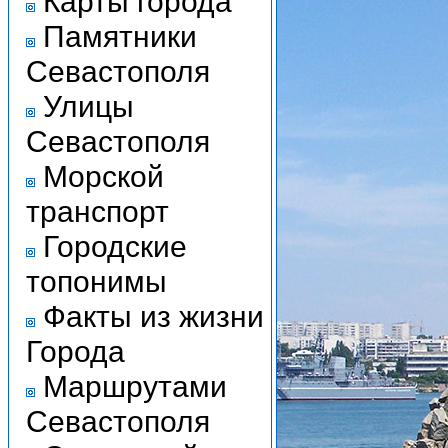
Карты города
Памятники
Севастополя
Улицы
Севастополя
Морской
транспорт
Городские
топонимы
Факты из жизни
Города
Маршрутами
Севастополя