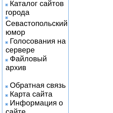
Каталог сайтов
города
Севастопольский
юмор
Голосования на
сервере
Файловый
архив
Обратная связь
Карта сайта
Информация о
сайте