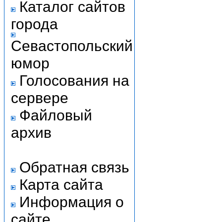
Каталог сайтов
города
Севастопольский
юмор
Голосования на
сервере
Файловый
архив
Обратная связь
Карта сайта
Информация о
сайте