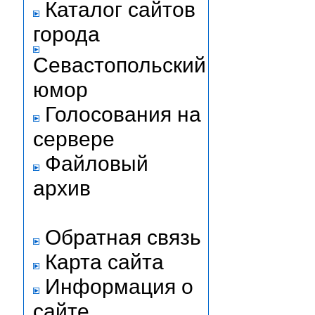
Каталог сайтов
города
Севастопольский
юмор
Голосования на
сервере
Файловый
архив
Обратная связь
Карта сайта
Информация о
сайте