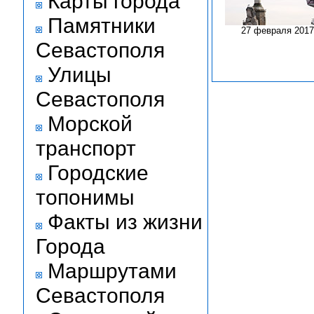
Карты города
Памятники
27 февраля 2017
Севастополя
Улицы
Севастополя
Морской
транспорт
Городские
топонимы
Факты из жизни
Города
Маршрутами
Севастополя