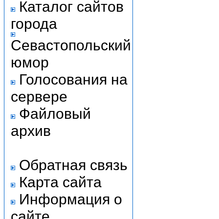
Каталог сайтов
города
Севастопольский
юмор
Голосования на
сервере
Файловый
архив
Обратная связь
Карта сайта
Информация о
сайте