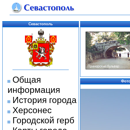
Севастополь
Общая
Фото
информация
История города
Херсонес
Городской герб