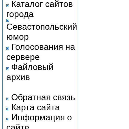
Каталог сайтов
города
Севастопольский
юмор
Голосования на
сервере
Файловый
архив
Обратная связь
Карта сайта
Информация о
сайте