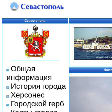
Севастополь
Общая
Фото
информация
История города
Херсонес
Городской герб