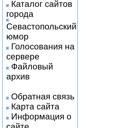
Каталог сайтов
города
Севастопольский
юмор
Голосования на
сервере
Файловый
архив
Обратная связь
Карта сайта
Информация о
сайте