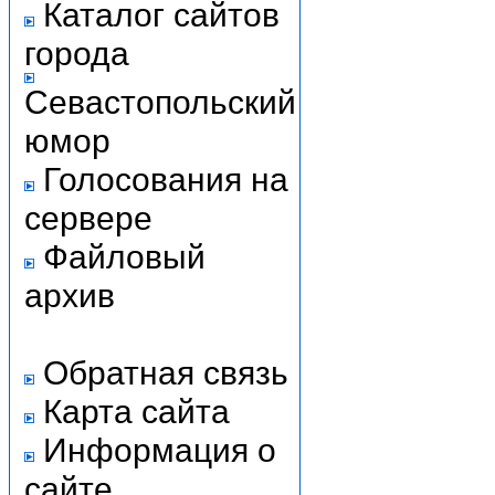
Каталог сайтов
города
Севастопольский
юмор
Голосования на
сервере
Файловый
архив
Обратная связь
Карта сайта
Информация о
сайте