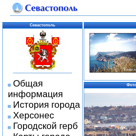
Севастополь
Общая
Фото
информация
История города
Херсонес
Городской герб