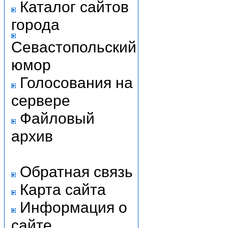
Каталог сайтов
города
Севастопольский
юмор
Голосования на
сервере
Файловый
архив
Обратная связь
Карта сайта
Информация о
сайте