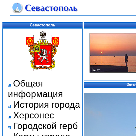
Севастополь
Общая
Фото
информация
История города
Херсонес
Городской герб