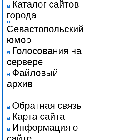
Каталог сайтов
города
Севастопольский
юмор
Голосования на
сервере
Файловый
архив
Обратная связь
Карта сайта
Информация о
сайте