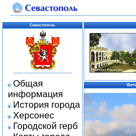
Севастополь
Общая
Фото
информация
История города
Херсонес
Городской герб