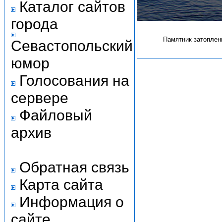
Каталог сайтов
города
Памятник затоплен
Севастопольский
юмор
Голосования на
сервере
Файловый
архив
Обратная связь
Карта сайта
Информация о
сайте