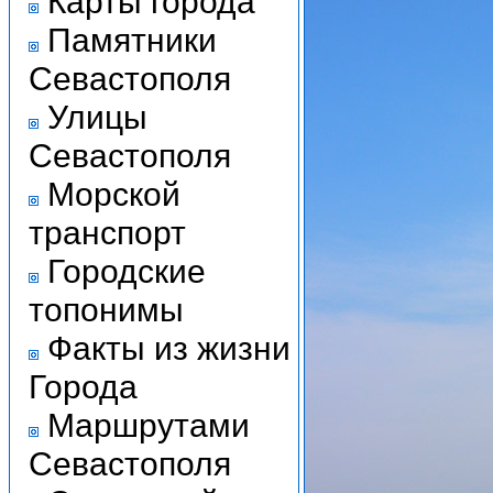
Карты города
Памятники
Севастополя
Улицы
Севастополя
Морской
транспорт
Городские
топонимы
Факты из жизни
Города
Маршрутами
Севастополя