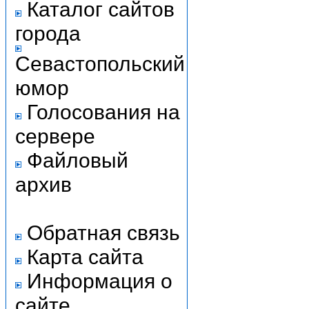
Каталог сайтов
города
Севастопольский
юмор
Голосования на
сервере
Файловый
архив
Обратная связь
Карта сайта
Информация о
сайте