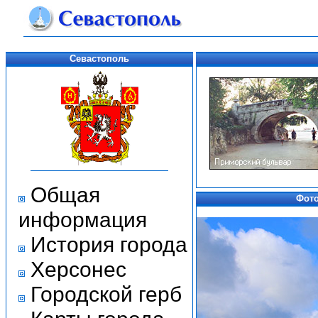
Севастополь
Общая
Фото
информация
История города
Херсонес
Городской герб