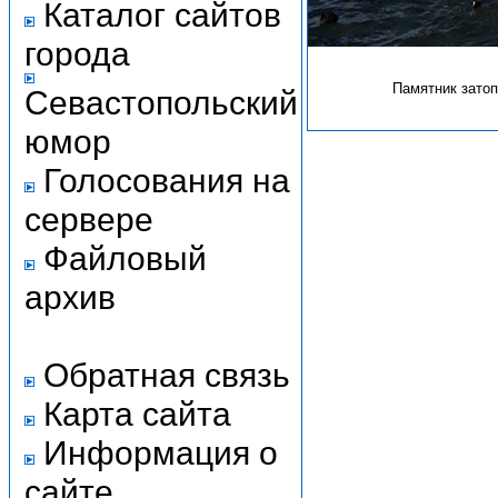
Каталог сайтов
города
Памятник затоп
Севастопольский
юмор
Голосования на
сервере
Файловый
архив
Обратная связь
Карта сайта
Информация о
сайте