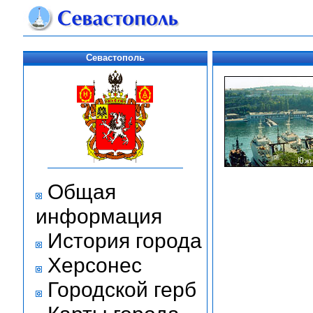
Севастополь
Общая
информация
История города
Херсонес
Городской герб