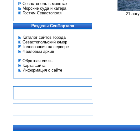
Севастополь в монетах
Морские суда и катера
Гостям Севастополя
21 авгу
Разделы СевПортала
Каталог сайтов города
Севастопольский юмор
Голосования на сервере
Файловый архив
Обратная связь
Карта сайта
Информация о сайте
-
-
-
-