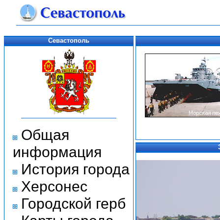
Севастополь
Общая
информация
История города
Херсонес
Городской герб