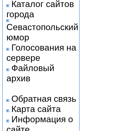
Каталог сайтов
города
Севастопольский
юмор
Голосования на
сервере
Файловый
архив
Обратная связь
Карта сайта
Информация о
сайте