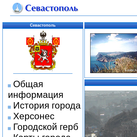
Севастополь
Общая
информация
История города
Херсонес
Городской герб