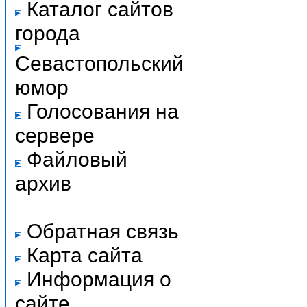
Каталог сайтов
города
Севастопольский
юмор
Голосования на
сервере
Файловый
архив
Обратная связь
Карта сайта
Информация о
сайте