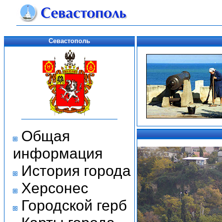
Севастополь
Общая
информация
История города
Херсонес
Городской герб