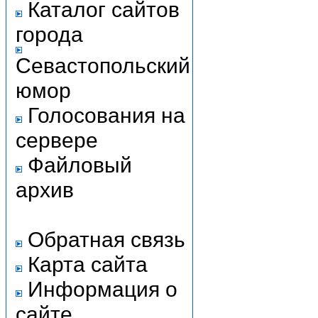
Каталог сайтов
города
Севастопольский
юмор
Голосования на
сервере
Файловый
архив
Обратная связь
Карта сайта
Информация о
сайте