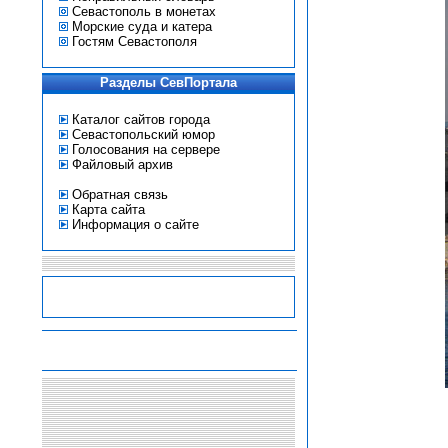
Севастополь в монетах
Морские суда и катера
Гостям Севастополя
Разделы СевПортала
Каталог сайтов города
Севастопольский юмор
Голосования на сервере
Файловый архив
Обратная связь
Карта сайта
Информация о сайте
-
-
-
-