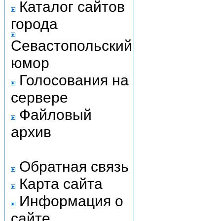
Каталог сайтов
города
Севастопольский
юмор
Голосования на
сервере
Файловый
архив
Обратная связь
Карта сайта
Информация о
сайте