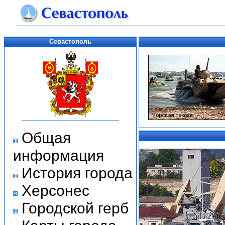
Севастополь
Общая
информация
История города
Херсонес
Городской герб