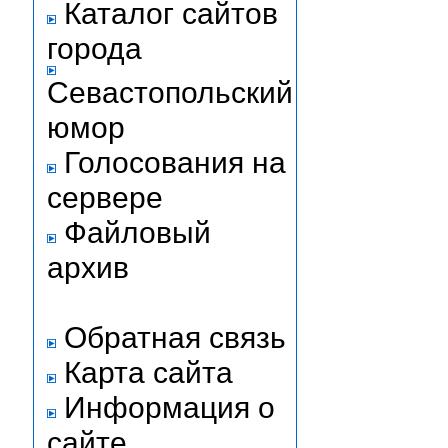
Каталог сайтов
города
Севастопольский
юмор
Голосования на
сервере
Файловый
архив
Обратная связь
Карта сайта
Информация о
сайте