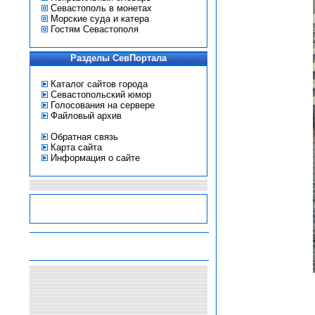
Севастополь в монетах
Морские суда и катера
Гостям Севастополя
Разделы СевПортала
Каталог сайтов города
Севастопольский юмор
Голосования на сервере
Файловый архив
Обратная связь
Карта сайта
Информация о сайте
-
-
-
-