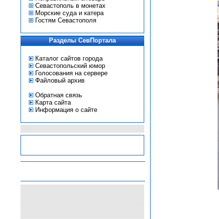
Севастополь в монетах
Морские суда и катера
Гостям Севастополя
Разделы СевПортала
Каталог сайтов города
Севастопольский юмор
Голосования на сервере
Файловый архив
Обратная связь
Карта сайта
Информация о сайте
-
-
-
-