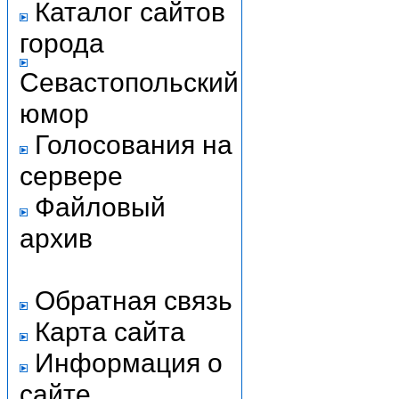
Каталог сайтов
города
Севастопольский
юмор
Голосования на
сервере
Файловый
архив
Обратная связь
Карта сайта
Информация о
сайте