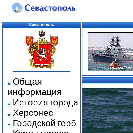
Севастополь
Общая
информация
История города
Херсонес
Городской герб