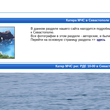
Катера МЧС в Севастополе
В данном разделе нашего сайта находится подроб
к Севастополю.
Все фотографии в этом разделе - авторские, и были
Перейти на основную страницу раздела >>
здесь
Катер МЧС рег. РДЕ 10-00 в Севас