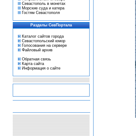
Севастополь в монетах
Морские суда и катера
Гостям Севастополя
Разделы СевПортала
Каталог сайтов города
Севастопольский юмор
Голосования на сервере
Файловый архив
Обратная связь
Карта сайта
Информация о сайте
-
-
-
-