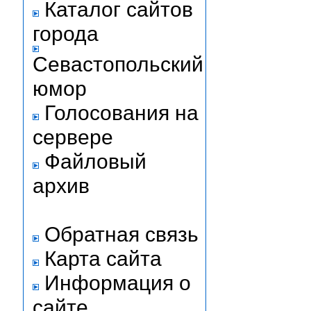
Каталог сайтов
города
Севастопольский
юмор
Голосования на
сервере
Файловый
архив
Обратная связь
Карта сайта
Информация о
сайте