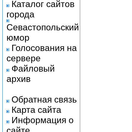
Каталог сайтов
города
Севастопольский
юмор
Голосования на
сервере
Файловый
архив
Обратная связь
Карта сайта
Информация о
сайте