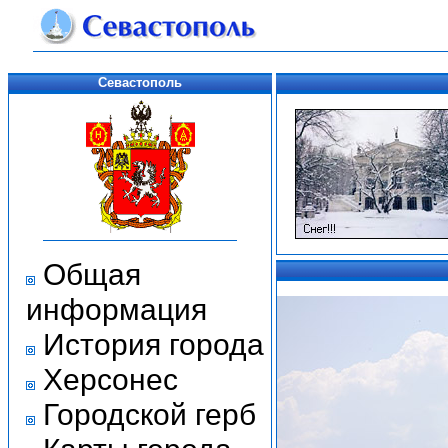
Севастополь
Общая
информация
История города
Херсонес
Городской герб