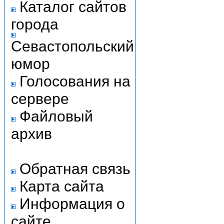
Каталог сайтов
города
Севастопольский
юмор
Голосования на
сервере
Файловый
архив
Обратная связь
Карта сайта
Информация о
сайте