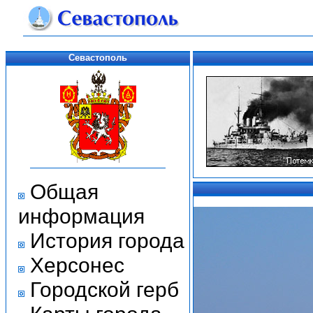
Севастополь
Общая
информация
История города
Херсонес
Городской герб