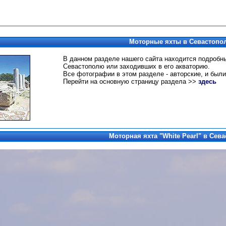
Моторные яхты в Севастопо
В данном разделе нашего сайта находится подробн
Севастополю или заходивших в его акваторию.
Все фотографии в этом разделе - авторские, и были
Перейти на основную страницу раздела >>
здесь
Моторная яхта "White Pearl" в Сев