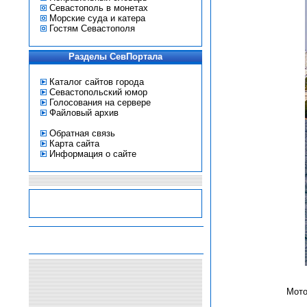
Севастополь в монетах
Морские суда и катера
Гостям Севастополя
Разделы СевПортала
Каталог сайтов города
Севастопольский юмор
Голосования на сервере
Файловый архив
Обратная связь
Карта сайта
Информация о сайте
-
-
-
-
Мото