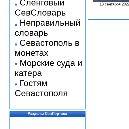
Сленговый
13 сентября 202
СевСловарь
Неправильный
словарь
Севастополь в
монетах
Морские суда и
катера
Гостям
Севастополя
Разделы СевПортала