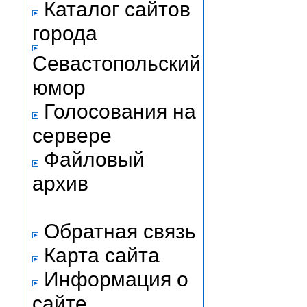
Каталог сайтов
города
Севастопольский
юмор
Голосования на
сервере
Файловый
архив
Обратная связь
Карта сайта
Информация о
сайте