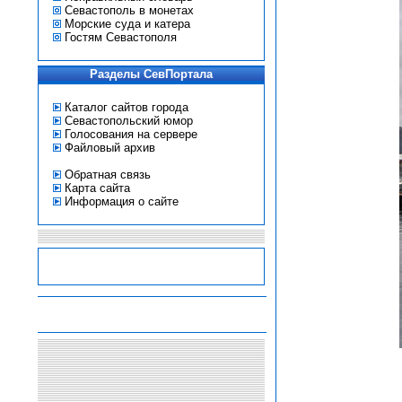
Севастополь в монетах
Морские суда и катера
Гостям Севастополя
Разделы СевПортала
Каталог сайтов города
Севастопольский юмор
Голосования на сервере
Файловый архив
Обратная связь
Карта сайта
Информация о сайте
-
-
-
-