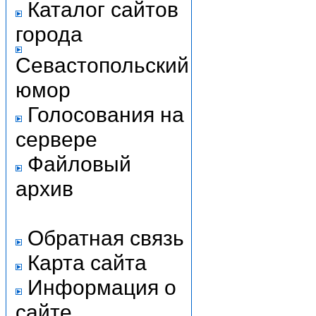
Каталог сайтов
города
Севастопольский
юмор
Голосования на
сервере
Файловый
архив
Обратная связь
Карта сайта
Информация о
сайте