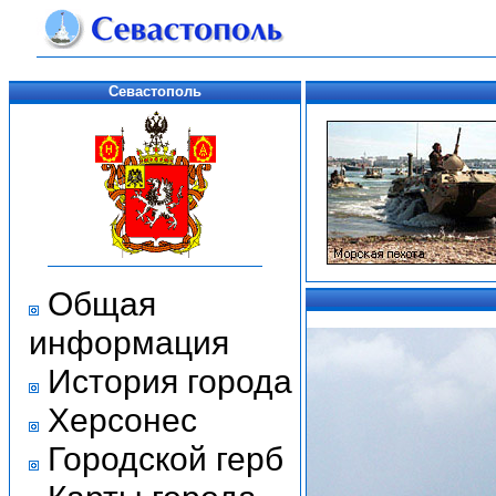
Севастополь
Общая
информация
История города
Херсонес
Городской герб