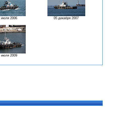
 июля 2006
05 декабря 2007
 июля 2009