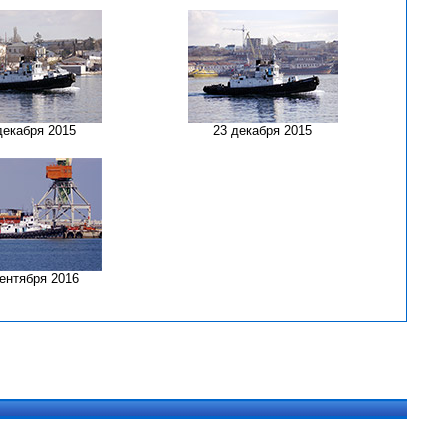
декабря 2015
23 декабря 2015
сентября 2016