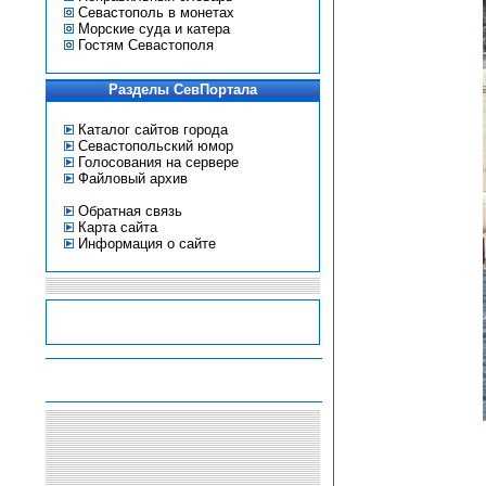
Севастополь в монетах
Морские суда и катера
Гостям Севастополя
Разделы СевПортала
Каталог сайтов города
Севастопольский юмор
Голосования на сервере
Файловый архив
Обратная связь
Карта сайта
Информация о сайте
-
-
-
-