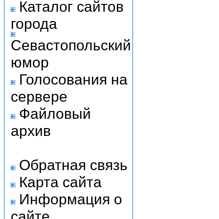
Каталог сайтов
города
Севастопольский
юмор
Голосования на
сервере
Файловый
архив
Обратная связь
Карта сайта
Информация о
сайте