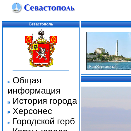
Севастополь
Общая
информация
История города
Херсонес
Городской герб