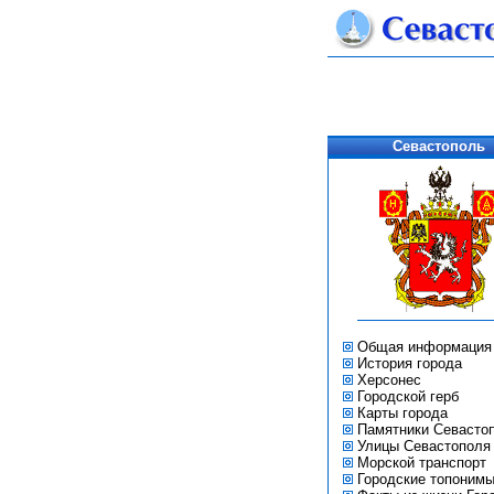
Севастополь
Общая информация
История города
Херсонес
Городской герб
Карты города
Памятники Севасто
Улицы Севастополя
Морской транспорт
Городские топоним