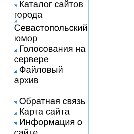
Каталог сайтов
города
Севастопольский
юмор
Голосования на
сервере
Файловый
архив
Обратная связь
Карта сайта
Информация о
сайте