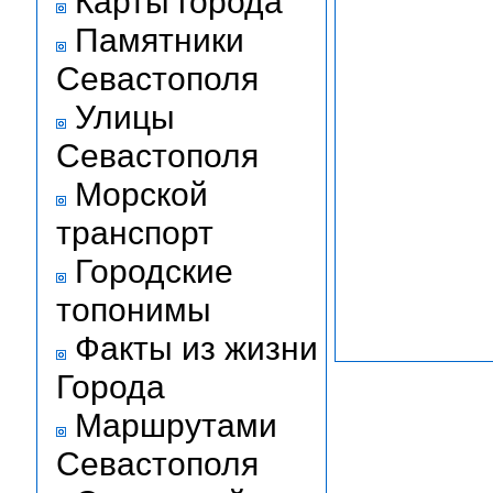
Карты города
Памятники
Севастополя
Улицы
Севастополя
Морской
транспорт
Городские
топонимы
Факты из жизни
Города
Маршрутами
Севастополя