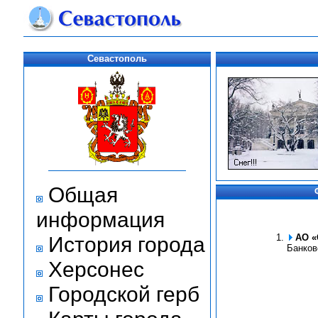
Севастополь
Общая
информация
История города
АО «
Банков
Херсонес
Городской герб