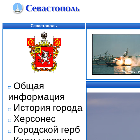
Севастополь
Общая
информация
История города
Херсонес
Городской герб