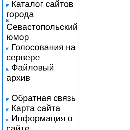
Каталог сайтов
города
Севастопольский
юмор
Голосования на
сервере
Файловый
архив
Обратная связь
Карта сайта
Информация о
сайте