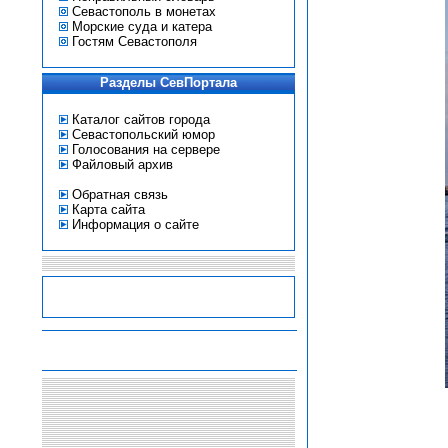
Севастополь в монетах
Морские суда и катера
Гостям Севастополя
Разделы СевПортала
Каталог сайтов города
Севастопольский юмор
Голосования на сервере
Файловый архив
Обратная связь
Карта сайта
Информация о сайте
-
-
-
-