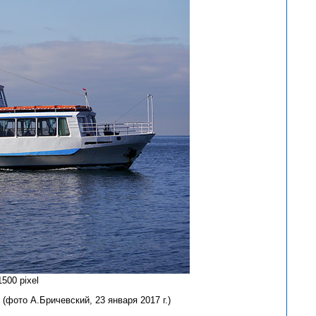
500 pixel
(фото А.Бричевский, 23 января 2017 г.)