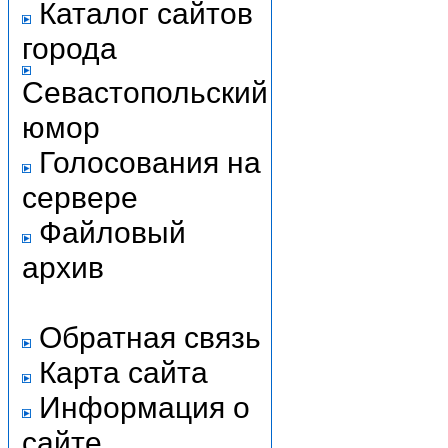
Каталог сайтов
города
Севастопольский
юмор
Голосования на
сервере
Файловый
архив
Обратная связь
Карта сайта
Информация о
сайте