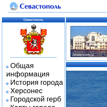
Севастополь
Общая
информация
История города
Херсонес
Городской герб