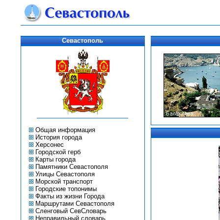
Севастополь
Общая информация
История города
Херсонес
Городской герб
Карты города
Памятники Севастополя
Улицы Севастополя
Морской транспорт
Городские топонимы
Факты из жизни Города
Маршрутами Севастополя
Сленговый СевСловарь
Неправильный словарь