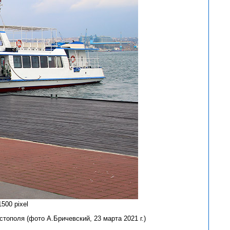
500 pixel
тополя (фото А.Бричевский, 23 марта 2021 г.)