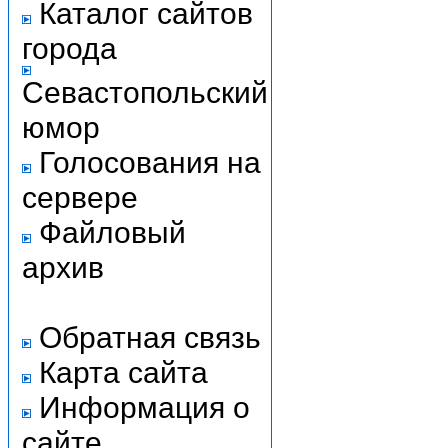
Каталог сайтов
города
Севастопольский
юмор
Голосования на
сервере
Файловый
архив
Обратная связь
Карта сайта
Информация о
сайте