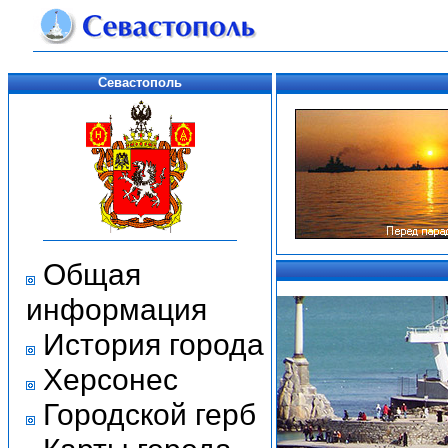
Севастополь
Общая
информация
История города
Херсонес
Городской герб