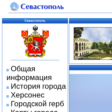
Севастополь
Общая
информация
История города
Херсонес
Городской герб