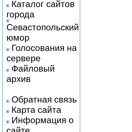
Каталог сайтов
города
Севастопольский
юмор
Голосования на
сервере
Файловый
архив
Обратная связь
Карта сайта
Информация о
сайте