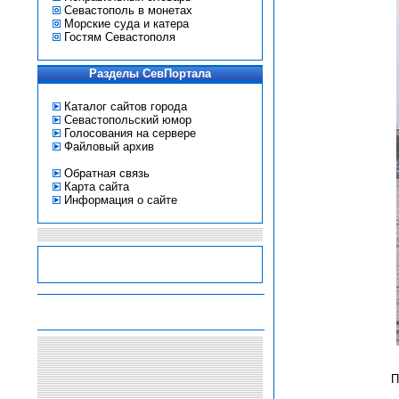
Севастополь в монетах
Морские суда и катера
Гостям Севастополя
Разделы СевПортала
Каталог сайтов города
Севастопольский юмор
Голосования на сервере
Файловый архив
Обратная связь
Карта сайта
Информация о сайте
-
-
-
-
П