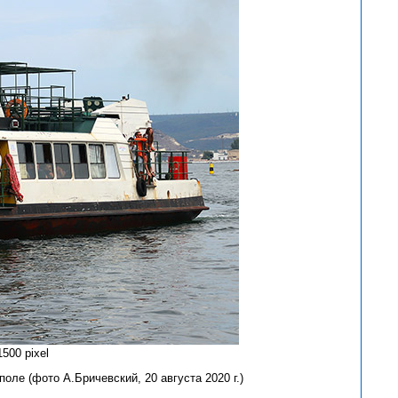
500 pixel
оле (фото А.Бричевский, 20 августа 2020 г.)