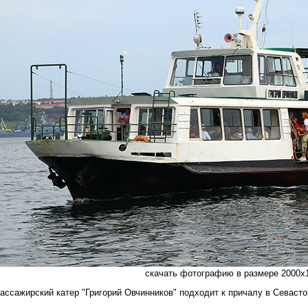
скачать фотографию в размере 2000х1
ассажирский катер "Григорий Овчинников" подходит к причалу в Севастоп