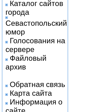
Каталог сайтов
города
Севастопольский
юмор
Голосования на
сервере
Файловый
архив
Обратная связь
Карта сайта
Информация о
сайте