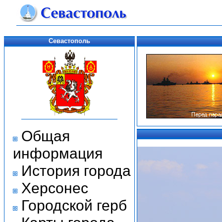
Севастополь
Общая
информация
История города
Херсонес
Городской герб