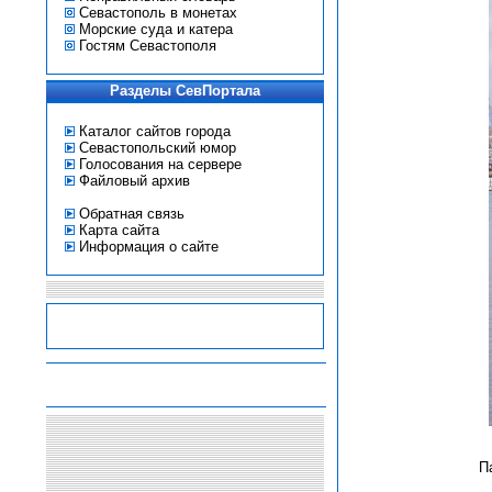
Севастополь в монетах
Морские суда и катера
Гостям Севастополя
Разделы СевПортала
Каталог сайтов города
Севастопольский юмор
Голосования на сервере
Файловый архив
Обратная связь
Карта сайта
Информация о сайте
-
-
-
-
П