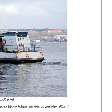
500 pixel
ова (фото А.Бричевский, 08 декабря 2017 г.)