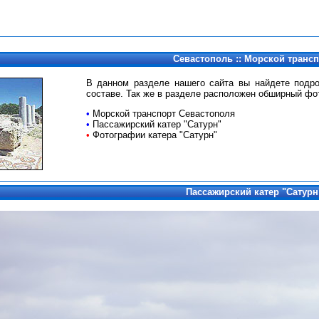
Севастополь :: Морской транс
В данном разделе нашего сайта вы найдете подр
составе. Так же в разделе расположен обширный фо
•
Морской транспорт Севастополя
•
Пассажирский катер "Сатурн"
•
Фотографии катера "Сатурн"
Пассажирский катер "Сатурн