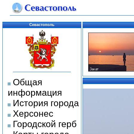
Севастополь
Общая
информация
История города
Херсонес
Городской герб