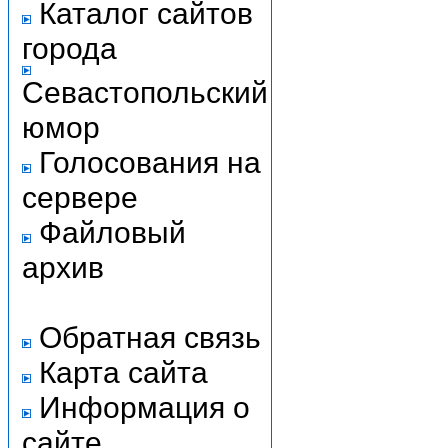
Каталог сайтов
города
Севастопольский
юмор
Голосования на
сервере
Файловый
архив
Обратная связь
Карта сайта
Информация о
сайте