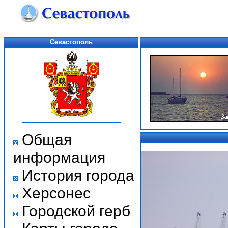
Севастополь
Общая
информация
История города
Херсонес
Городской герб