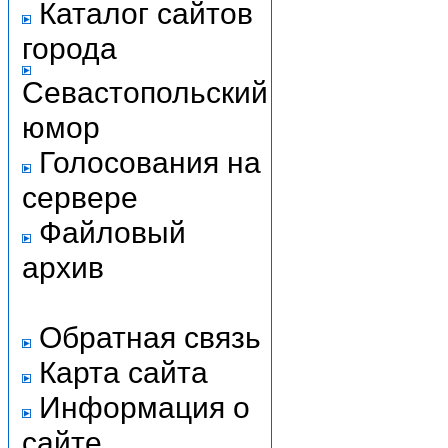
Каталог сайтов
города
Севастопольский
юмор
Голосования на
сервере
Файловый
архив
Обратная связь
Карта сайта
Информация о
сайте