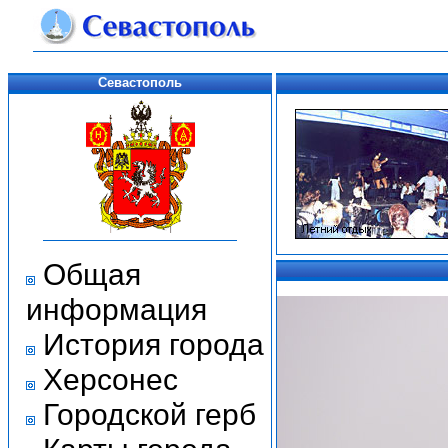
Севастополь
Общая
информация
История города
Херсонес
Городской герб