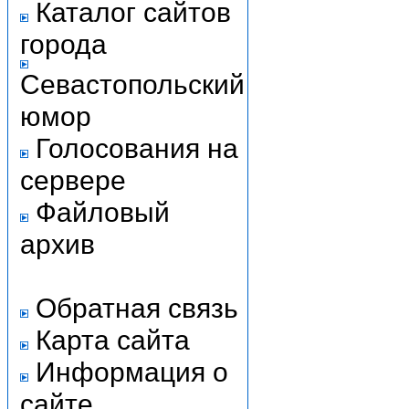
Каталог сайтов
города
Севастопольский
юмор
Голосования на
сервере
Файловый
архив
Обратная связь
Карта сайта
Информация о
сайте