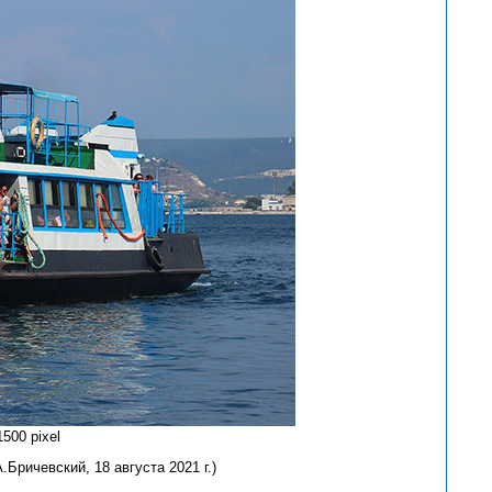
500 pixel
Бричевский, 18 августа 2021 г.)