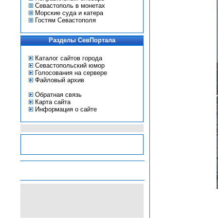
Севастополь в монетах
Морские суда и катера
Гостям Севастополя
Разделы СевПортала
Каталог сайтов города
Севастопольский юмор
Голосования на сервере
Файловый архив
Обратная связь
Карта сайта
Информация о сайте
-
-
-
-